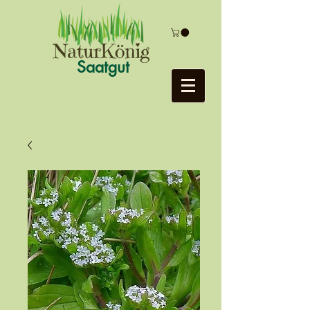
Saatgut