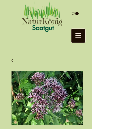
Saatgut