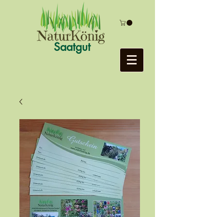
Saatgut