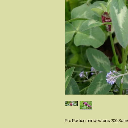
Pro Portion mindestens 200 Sa