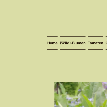
Home
(Wild)-Blumen
Tomaten