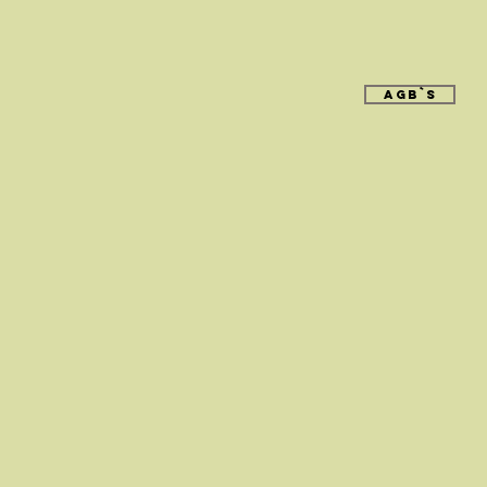
AGB`s