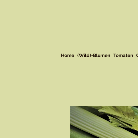
Home
(Wild)-Blumen
Tomaten