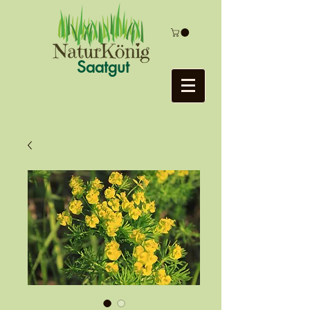
Saatgut